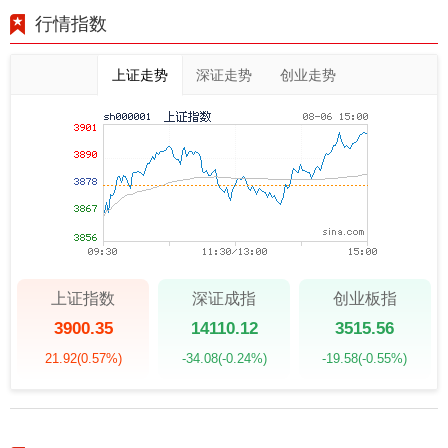
行情指数
上证走势
深证走势
创业走势
上证指数
深证成指
创业板指
3900.35
14110.12
3515.56
21.92
(0.57%)
-34.08
(-0.24%)
-19.58
(-0.55%)