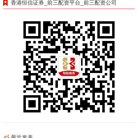
香港恒信证券_前三配资平台_前三配资公司
最近发表