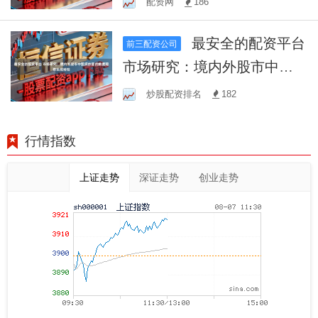
配资网
186
最安全的配资平台
前三配资公司
市场研究：境内外股市中配
资炒股的数据观察实战经验
炒股配资排名
182
行情指数
上证走势
深证走势
创业走势