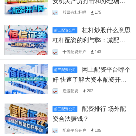
安机关严厉打击和办理场外
配资违法行为
股票有杠杆吗
175
杠杆炒股什么意思
前三配资公司
杠杆配资的利与弊：减配资
参考
十倍配资开户
143
网上配资平台哪个
前三配资公司
好 快速了解大资本配资开户
流程
启运配资
202
配资排行 场外配
前三配资公司
资合法赚钱？
配资平台开户
105