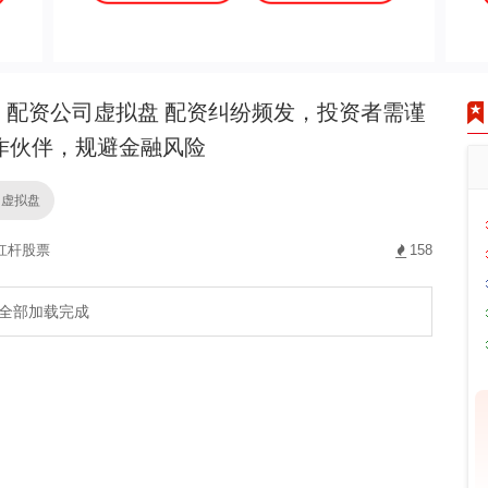
配资公司虚拟盘 配资纠纷频发，投资者需谨
作伙伴，规避金融风险
司虚拟盘
杠杆股票
158
全部加载完成