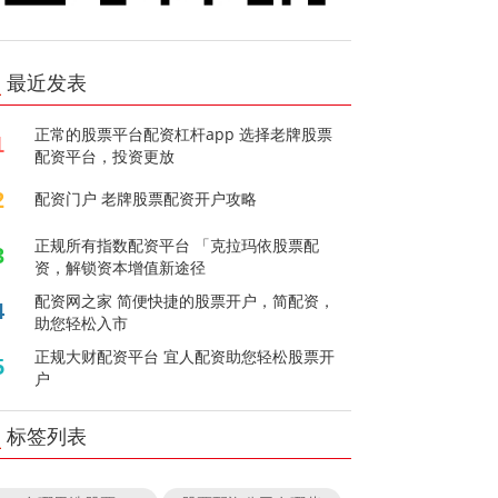
最近发表
正常的股票平台配资杠杆app 选择老牌股票
1
配资平台，投资更放
2
配资门户 老牌股票配资开户攻略
正规所有指数配资平台 「克拉玛依股票配
3
资，解锁资本增值新途径
配资网之家 简便快捷的股票开户，简配资，
4
助您轻松入市
正规大财配资平台 宜人配资助您轻松股票开
5
户
标签列表