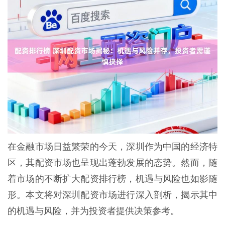
在金融市场日益繁荣的今天，深圳作为中国的经济特
区，其配资市场也呈现出蓬勃发展的态势。然而，随
着市场的不断扩大配资排行榜，机遇与风险也如影随
形。本文将对深圳配资市场进行深入剖析，揭示其中
的机遇与风险，并为投资者提供决策参考。