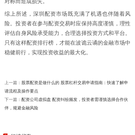
对称而造成损失。
综上所述，深圳配资市场既充满了机遇也伴随着风
险。投资者在参与配资交易时应保持高度谨慎，理性
评估自身风险承受能力，合理选择投资方式和平台。
只有这样配资排行榜，才能在波诡云谲的金融市场中
稳健前行，实现投资收益的最大化。
股票配资是做什么的 股票杠杆交易申请指南：快速了解申
上一篇：
请流程及操作要点
配资公司虚拟盘 配资纠纷频发，投资者需谨慎选择合作伙
下一篇：
伴，规避金融风险