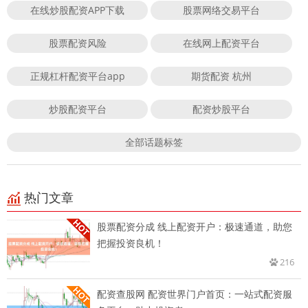
在线炒股配资APP下载
股票网络交易平台
股票配资风险
在线网上配资平台
正规杠杆配资平台app
期货配资 杭州
炒股配资平台
配资炒股平台
全部话题标签
热门文章
股票配资分成 线上配资开户：极速通道，助您
把握投资良机！
216
配资查股网 配资世界门户首页：一站式配资服