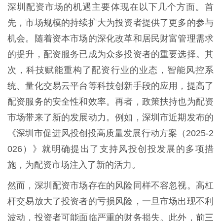
深圳配资市场的机遇主要体现在以下几个方面。首
先，市场规模的持续扩大为投资者提供了更多的参与
机会。随着资本市场的深化改革和居民财富管理需求
的提升，配资服务已成为众多投资者的重要选择。其
次，科技赋能重构了配资行业的业态，智能风控系
统、量化交易云平台等科技创新手段的应用，提高了
配资服务的安全性和效率。再者，政策扶持也为配资
市场带来了新的发展动力。例如，深圳市近期发布的
《深圳市促进风投创投高质量发展行动方案（2025-2
026）》就明确提出了支持风投创投发展的多项措
施，为配资市场注入了新的活力。
然而，深圳配资市场存在的风险同样不容忽视。高杠
杆交易放大了投资者的亏损风险，一旦市场出现不利
前三
波动，投资者可能面临严重的财务损失。此外，