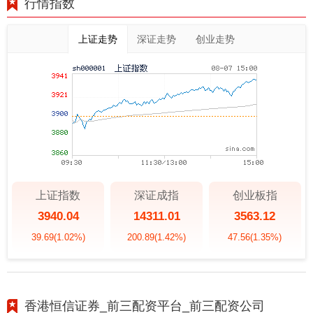
行情指数
上证走势
深证走势
创业走势
上证指数
深证成指
创业板指
3940.04
14311.01
3563.12
39.69
(1.02%)
200.89
(1.42%)
47.56
(1.35%)
香港恒信证券_前三配资平台_前三配资公司