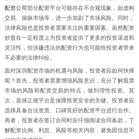
配资公司
部分配资平台可能存在不合规现象，如虚构
交易、操纵市场等，进一步加剧了市场风险。同时，
法律风险也是投资者需要关注的重要因素。虽然配资
炒股在一定程度上为投资者提供了更多的投资渠道和
灵活性，但涉嫌违法的配资行为也可能给投资者带来
不必要的法律纠纷。
面对深圳配资市场的机遇与风险，投资者应如何抉择
呢？首先，投资者需要增强风险意识，充分了解股票
市场的风险和配资交易的特点，做到理性投资。其
次，选择正规平台是保障投资安全的关键。投资者应
选择具备合法资质、口碑良好的配资平台进行合作。
再者，投资者在签订合同时应仔细阅读合同条款，了
解配资比例、利息、风险等相关内容，避免因信息不