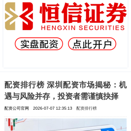
配资排行榜 深圳配资市场揭秘：机
遇与风险并存，投资者需谨慎抉择
配资排行榜
配资公司官网
2026-07-07 12:35:13